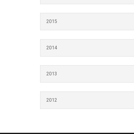
2015
2014
2013
2012