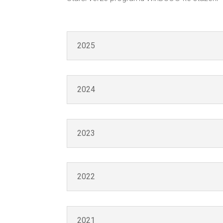
2025
2024
2023
2022
2021