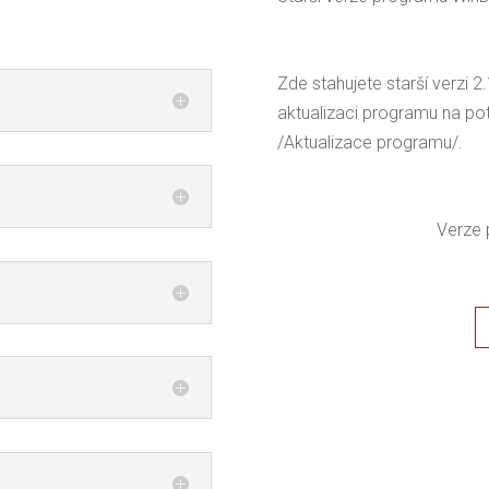
Zde stahujete starší verzi
aktualizaci programu na po
/Aktualizace programu/.
Verze 