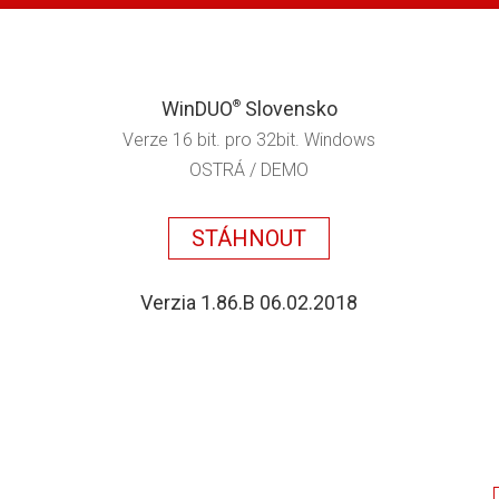
WinDUO
Slovensko
®
Verze 16 bit. pro 32bit. Windows
OSTRÁ / DEMO
STÁHNOUT
Verzia 1.86.B 06.02.2018