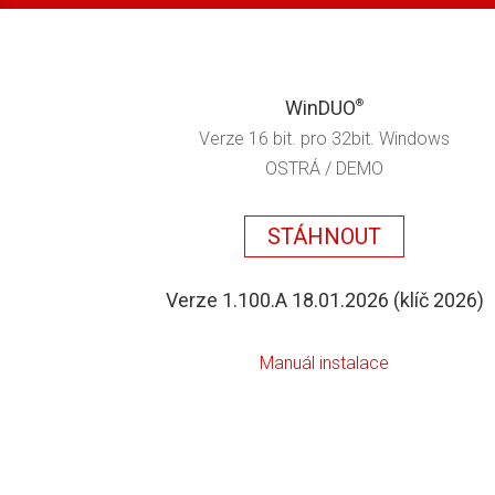
WinDUO
®
Verze 16 bit. pro 32bit. Windows
OSTRÁ / DEMO
STÁHNOUT
Verze 1.100.A 18.01.2026 (klíč 2026)
Manuál instalace