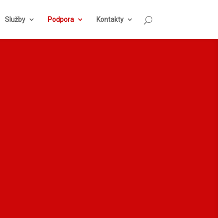
Služby
Podpora
Kontakty