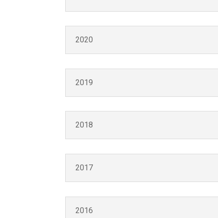
2020
2019
2018
2017
2016