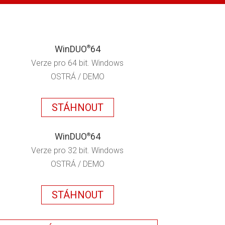
WinDUO
64
®
Verze pro 64 bit. Windows
OSTRÁ / DEMO
STÁHNOUT
WinDUO
64
®
Verze pro 32 bit. Windows
OSTRÁ / DEMO
STÁHNOUT