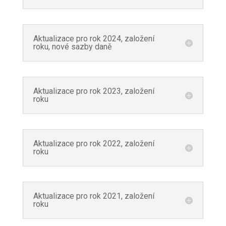
Aktualizace pro rok 2024, založení
roku, nové sazby daně
Aktualizace pro rok 2023, založení
roku
Aktualizace pro rok 2022, založení
roku
Aktualizace pro rok 2021, založení
roku