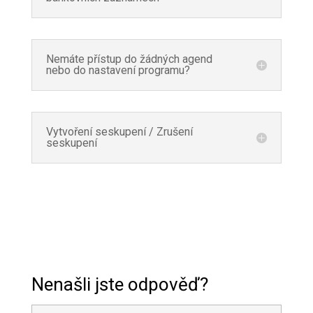
Nemáte přístup do žádných agend
nebo do nastavení programu?
Vytvoření seskupení / Zrušení
seskupení
Nenašli jste odpověď?