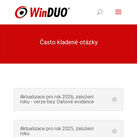
Často kladené otázky
Aktualizace pro rok 2026, založení
roku - verze bez Daňové evidence
Aktualizace pro rok 2025, založení
roku