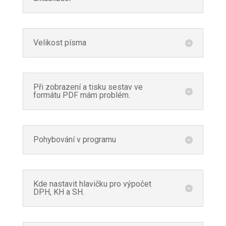
Velikost písma
Při zobrazení a tisku sestav ve
formátu PDF mám problém.
Pohybování v programu
Kde nastavit hlavičku pro výpočet
DPH, KH a SH.