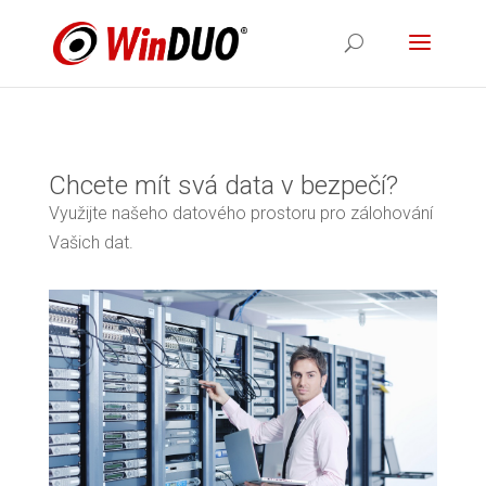
Chcete mít svá data v bezpečí?
Využijte našeho datového prostoru pro zálohování
Vašich dat.