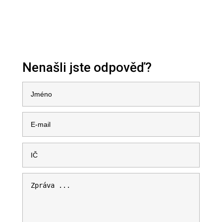
Nenašli jste odpověď?