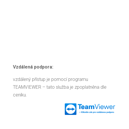
Vzdálená podpora:
vzdálený přístup je pomocí programu
TEAMVIEWER – tato služba je zpoplatněna dle
ceníku.