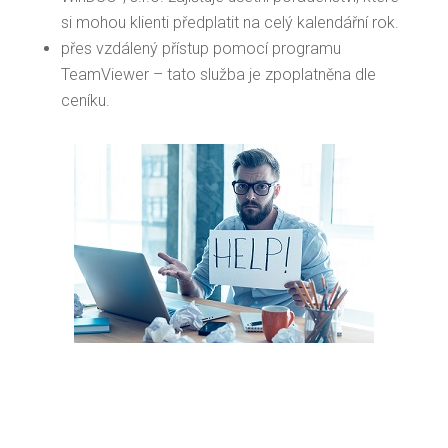
si mohou klienti předplatit na celý kalendářní rok.
přes vzdálený přístup pomocí programu
TeamViewer – tato služba je zpoplatněna dle
ceníku.