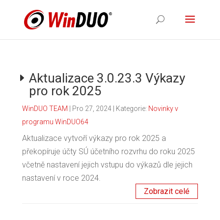
Aktualizace 3.0.23.3 Výkazy
pro rok 2025
WinDUO TEAM
|
Pro 27, 2024
| Kategorie:
Novinky v
programu WinDUO64
Aktualizace vytvoří výkazy pro rok 2025 a
překopíruje účty SÚ účetního rozvrhu do roku 2025
včetně nastavení jejich vstupu do výkazů dle jejich
nastavení v roce 2024.
Zobrazit celé